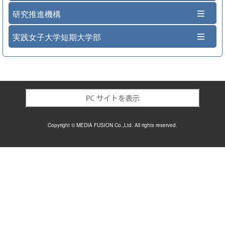
研究推進機構
実践女子大学短期大学部
Copyright © MEDIA FUSION Co.,Ltd. All rights reserved.