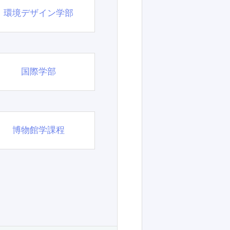
環境デザイン学部
国際学部
博物館学課程