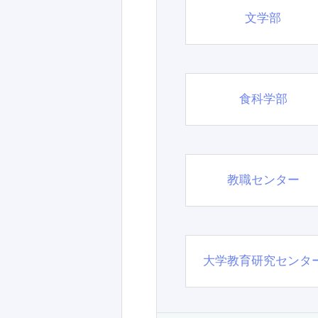
文学部
食科学部
教職センター
大学教育研究センタ