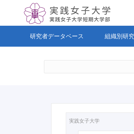
研究者データベース
組織別研
実践女子大学