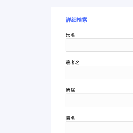
詳細検索
氏名
著者名
所属
職名