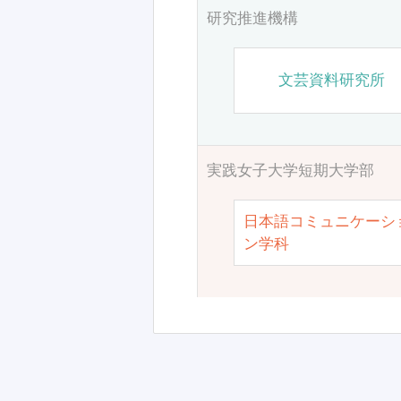
研究推進機構
文芸資料研究所
実践女子大学短期大学部
日本語コミュニケーシ
ン学科