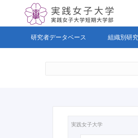
研究者データベース
組織別研
実践女子大学