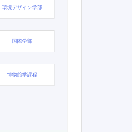
環境デザイン学部
国際学部
博物館学課程