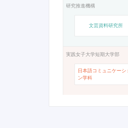
研究推進機構
文芸資料研究所
実践女子大学短期大学部
日本語コミュニケーシ
ン学科