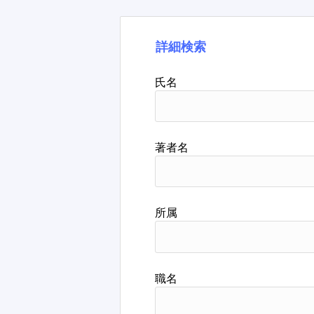
詳細検索
氏名
著者名
所属
職名