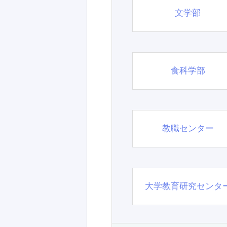
文学部
食科学部
教職センター
大学教育研究センタ