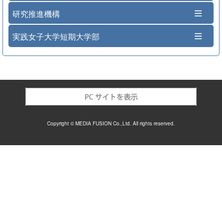
研究推進機構
実践女子大学短期大学部
Copyright © MEDIA FUSION Co.,Ltd. All rights reserved.