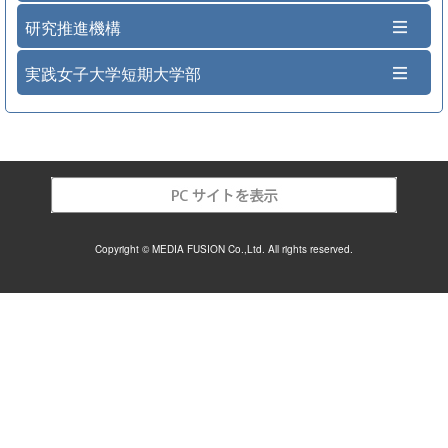
研究推進機構
実践女子大学短期大学部
Copyright © MEDIA FUSION Co.,Ltd. All rights reserved.