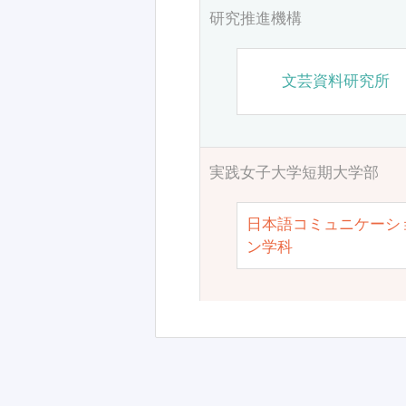
研究推進機構
文芸資料研究所
実践女子大学短期大学部
日本語コミュニケーシ
ン学科