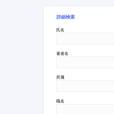
詳細検索
氏名
著者名
所属
職名