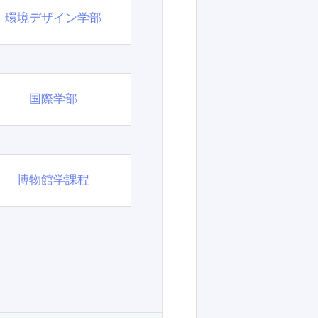
環境デザイン学部
国際学部
博物館学課程