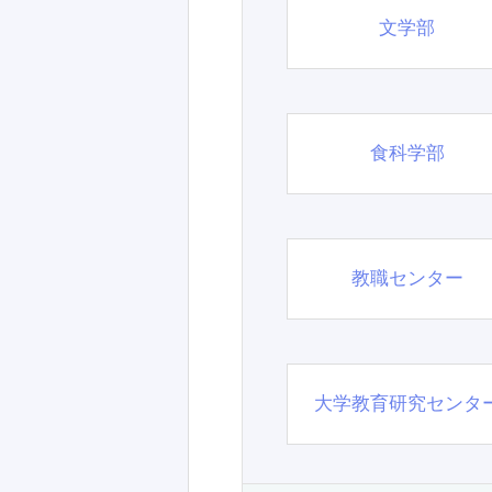
文学部
食科学部
教職センター
大学教育研究センタ