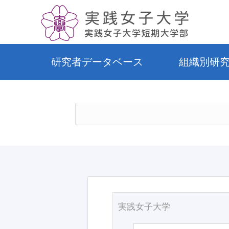
研究者データベース
組織別研
実践女子大学