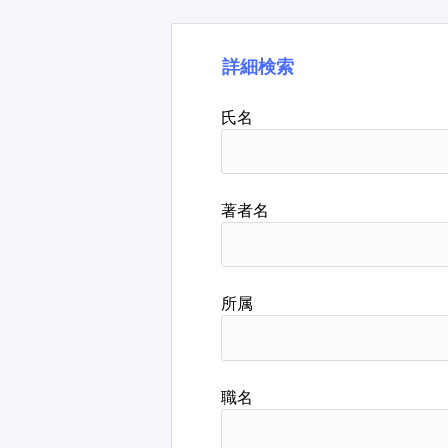
詳細検索
氏名
著者名
所属
職名