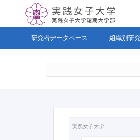
研究者データベース
組織別研
実践女子大学