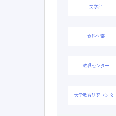
文学部
食科学部
教職センター
大学教育研究センタ