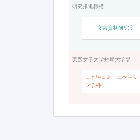
研究推進機構
文芸資料研究所
実践女子大学短期大学部
日本語コミュニケーシ
ン学科