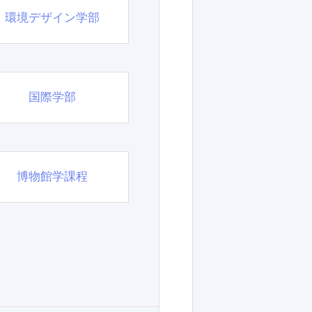
環境デザイン学部
国際学部
博物館学課程