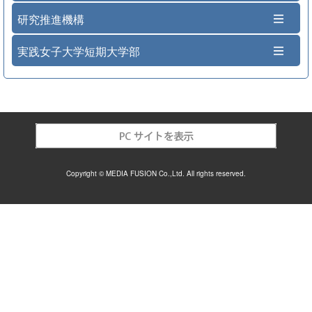
研究推進機構
実践女子大学短期大学部
Copyright © MEDIA FUSION Co.,Ltd. All rights reserved.