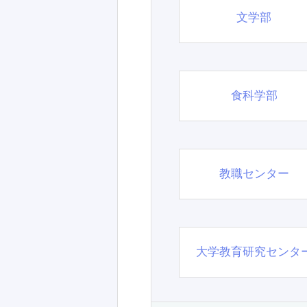
文学部
食科学部
教職センター
大学教育研究センタ