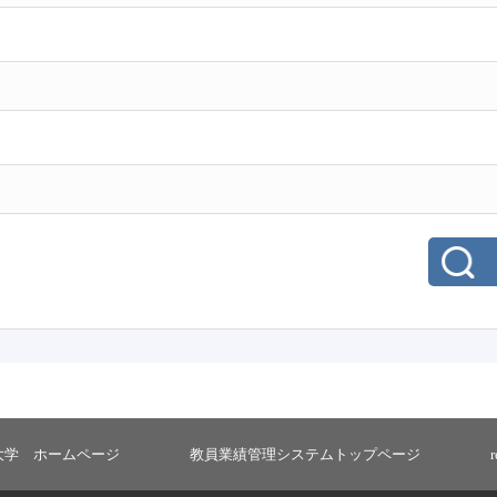
大学 ホームページ
教員業績管理システムトップページ