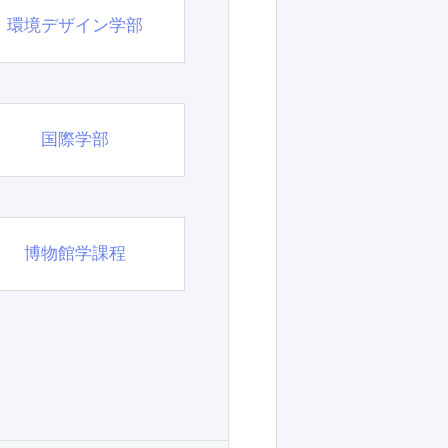
環境デザイン学部
国際学部
博物館学課程