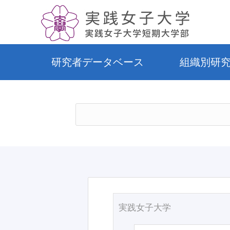
研究者データベース
組織別研
実践女子大学