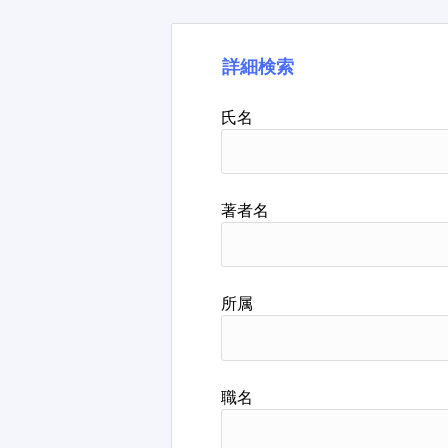
詳細検索
氏名
著者名
所属
職名