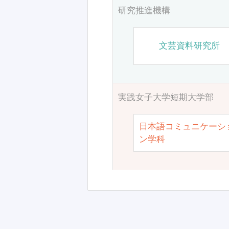
研究推進機構
文芸資料研究所
実践女子大学短期大学部
日本語コミュニケーシ
ン学科