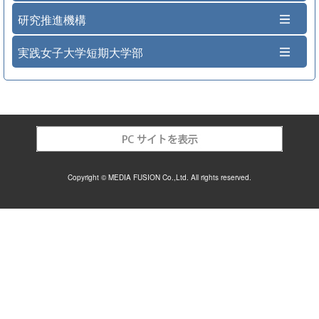
研究推進機構
実践女子大学短期大学部
Copyright © MEDIA FUSION Co.,Ltd. All rights reserved.