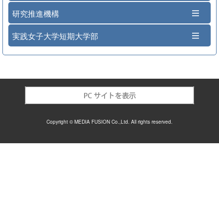
研究推進機構
実践女子大学短期大学部
Copyright © MEDIA FUSION Co.,Ltd. All rights reserved.