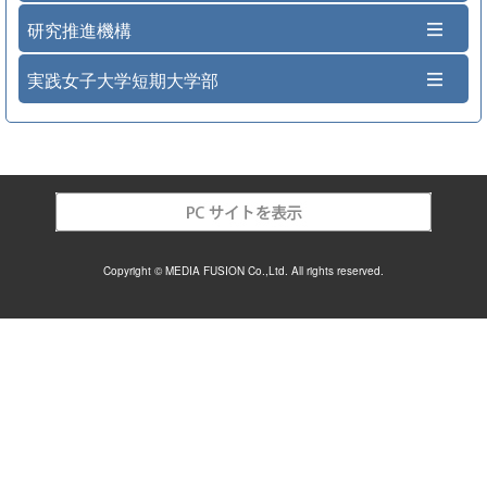
研究推進機構
実践女子大学短期大学部
Copyright © MEDIA FUSION Co.,Ltd. All rights reserved.