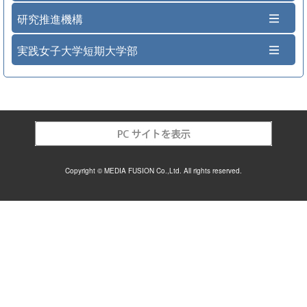
研究推進機構
実践女子大学短期大学部
Copyright © MEDIA FUSION Co.,Ltd. All rights reserved.