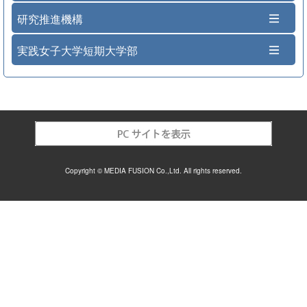
研究推進機構
実践女子大学短期大学部
Copyright © MEDIA FUSION Co.,Ltd. All rights reserved.