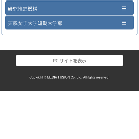
研究推進機構
実践女子大学短期大学部
Copyright © MEDIA FUSION Co.,Ltd. All rights reserved.