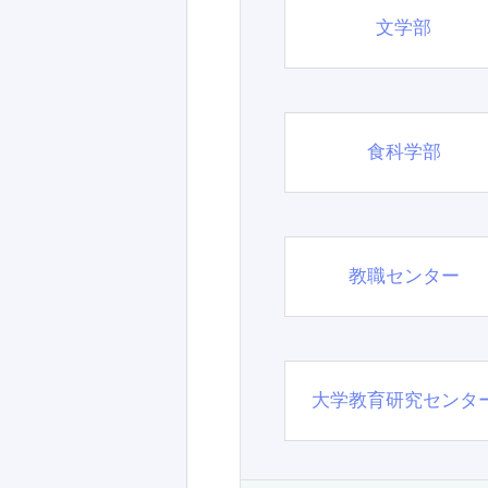
文学部
食科学部
教職センター
大学教育研究センタ