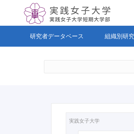
研究者データベース
組織別研
実践女子大学