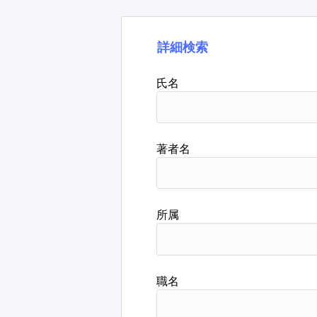
詳細検索
氏名
著者名
所属
職名