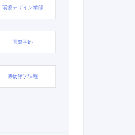
環境デザイン学部
国際学部
博物館学課程