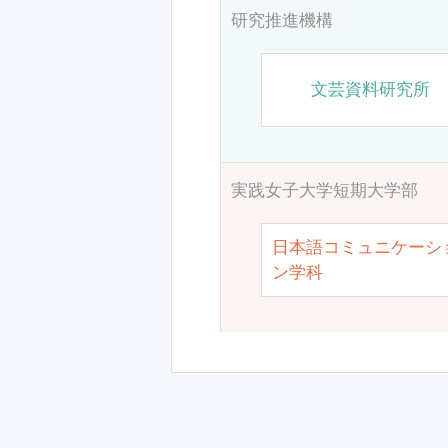
研究推進機構
文芸資料研究所
実践女子大学短期大学部
日本語コミュニケーシ
ン学科