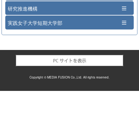
研究推進機構
実践女子大学短期大学部
Copyright © MEDIA FUSION Co.,Ltd. All rights reserved.