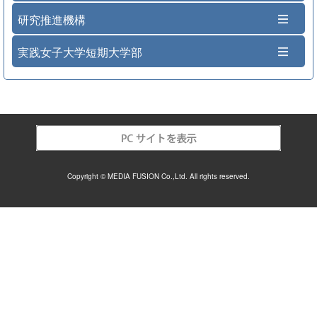
研究推進機構
実践女子大学短期大学部
Copyright © MEDIA FUSION Co.,Ltd. All rights reserved.