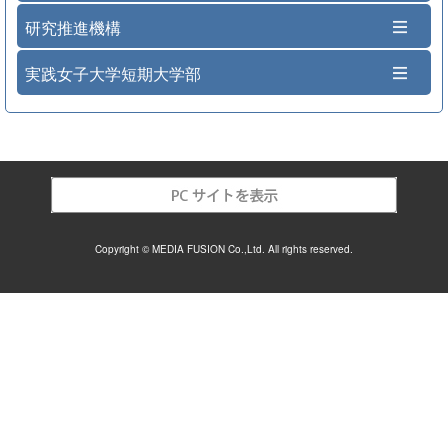
研究推進機構
実践女子大学短期大学部
Copyright © MEDIA FUSION Co.,Ltd. All rights reserved.