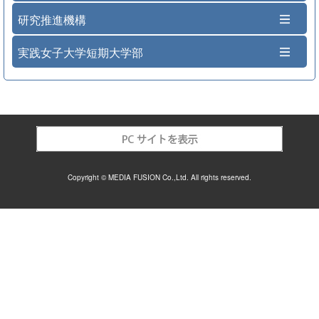
研究推進機構
実践女子大学短期大学部
Copyright © MEDIA FUSION Co.,Ltd. All rights reserved.