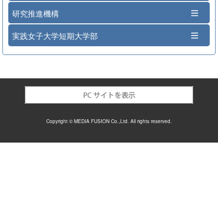
研究推進機構
実践女子大学短期大学部
Copyright © MEDIA FUSION Co.,Ltd. All rights reserved.