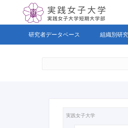
研究者データベース
組織別研
実践女子大学