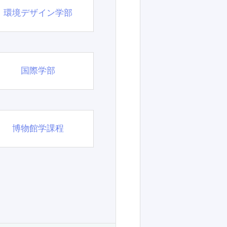
環境デザイン学部
国際学部
博物館学課程