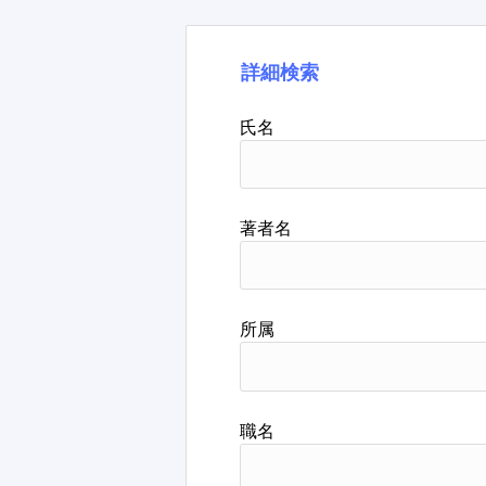
詳細検索
氏名
著者名
所属
職名