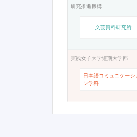
研究推進機構
文芸資料研究所
実践女子大学短期大学部
日本語コミュニケーシ
ン学科