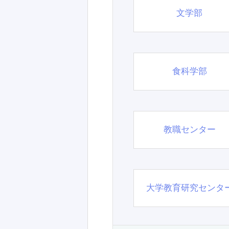
文学部
食科学部
教職センター
大学教育研究センタ