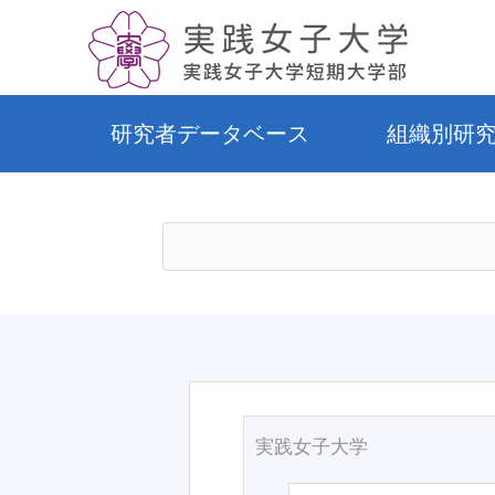
研究者データベース
組織別研
実践女子大学