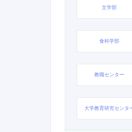
文学部
食科学部
教職センター
大学教育研究センタ