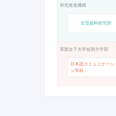
研究推進機構
文芸資料研究所
実践女子大学短期大学部
日本語コミュニケーシ
ン学科