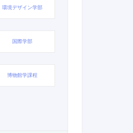
環境デザイン学部
国際学部
博物館学課程