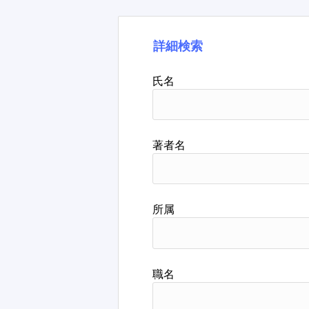
詳細検索
氏名
著者名
所属
職名