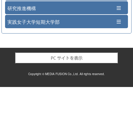
研究推進機構
実践女子大学短期大学部
Copyright © MEDIA FUSION Co.,Ltd. All rights reserved.