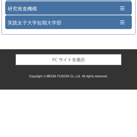
研究推進機構
実践女子大学短期大学部
Copyright © MEDIA FUSION Co.,Ltd. All rights reserved.