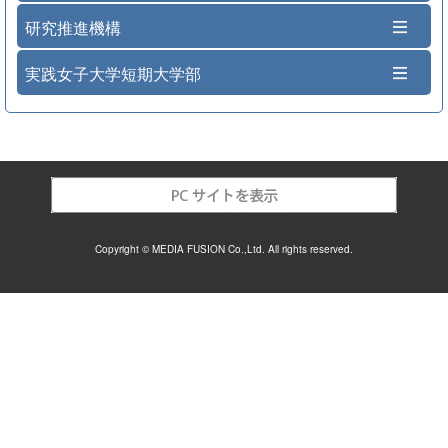
研究推進機構
実践女子大学短期大学部
Copyright © MEDIA FUSION Co.,Ltd. All rights reserved.