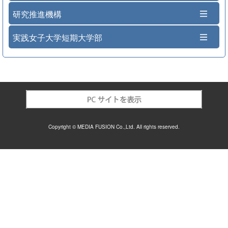
研究推進機構
実践女子大学短期大学部
Copyright © MEDIA FUSION Co.,Ltd. All rights reserved.