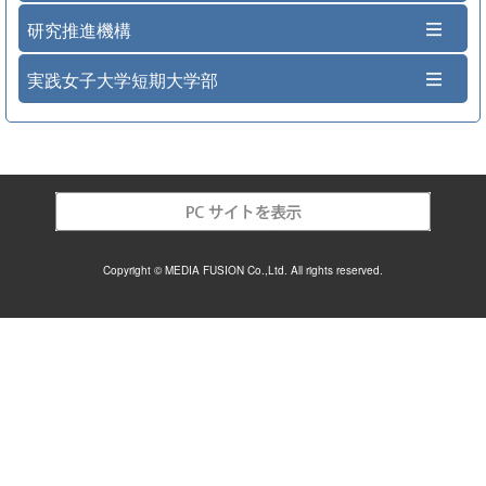
研究推進機構
実践女子大学短期大学部
Copyright © MEDIA FUSION Co.,Ltd. All rights reserved.