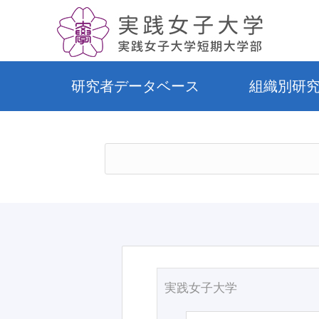
研究者データベース
組織別研
実践女子大学