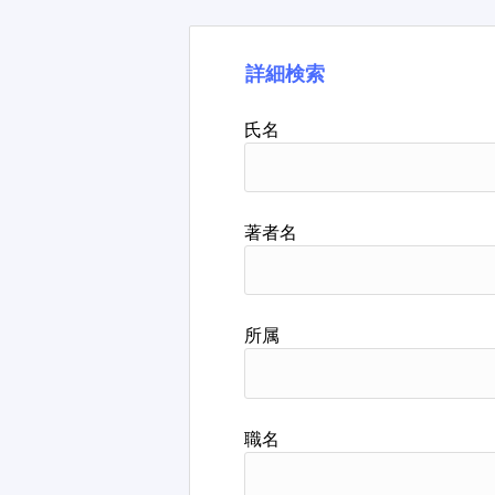
詳細検索
氏名
著者名
所属
職名