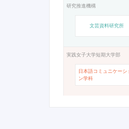
研究推進機構
文芸資料研究所
実践女子大学短期大学部
日本語コミュニケーシ
ン学科