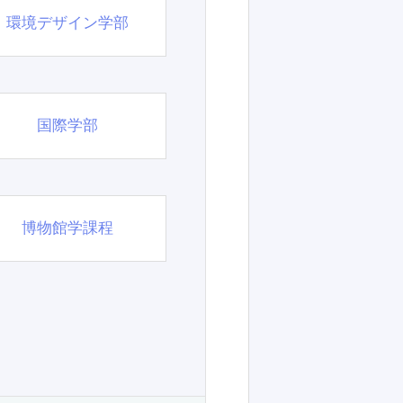
環境デザイン学部
国際学部
博物館学課程