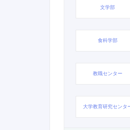
文学部
食科学部
教職センター
大学教育研究センタ