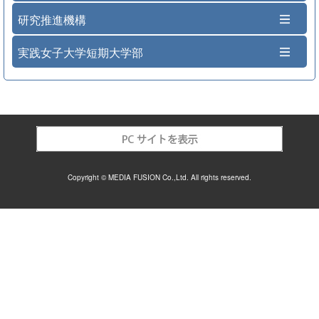
研究推進機構
実践女子大学短期大学部
Copyright © MEDIA FUSION Co.,Ltd. All rights reserved.