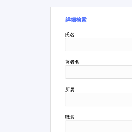
詳細検索
氏名
著者名
所属
職名