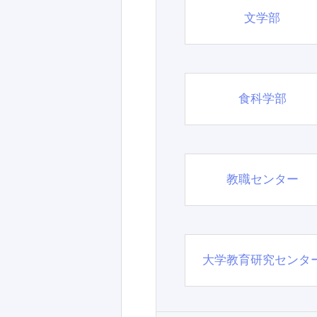
文学部
食科学部
教職センター
大学教育研究センタ