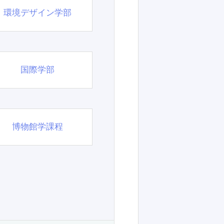
環境デザイン学部
国際学部
博物館学課程