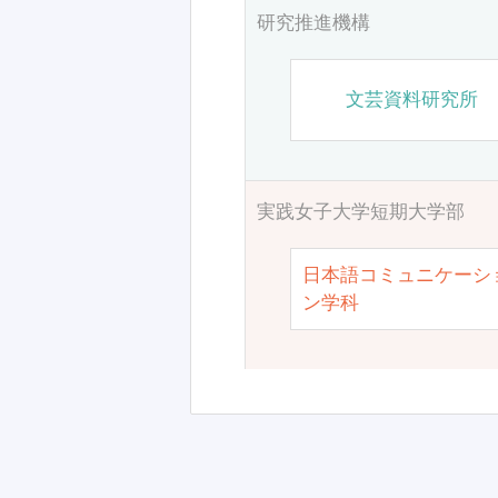
研究推進機構
文芸資料研究所
実践女子大学短期大学部
日本語コミュニケーシ
ン学科