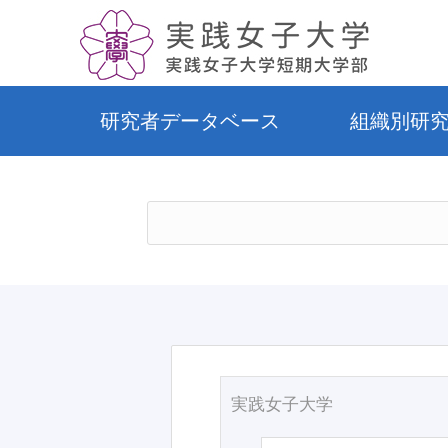
研究者データベース
組織別研
実践女子大学