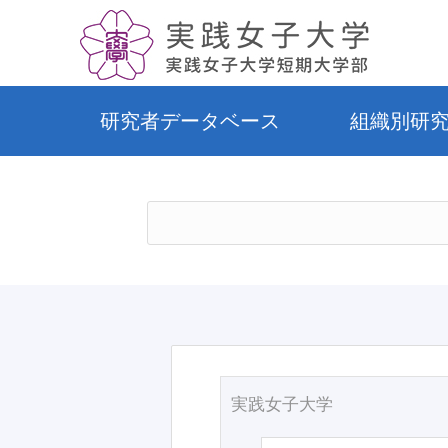
研究者データベース
組織別研
実践女子大学