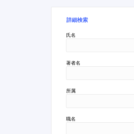
詳細検索
氏名
著者名
所属
職名