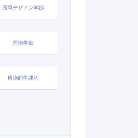
環境デザイン学部
国際学部
博物館学課程