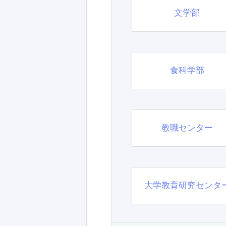
文学部
食科学部
教職センター
大学教育研究センタ