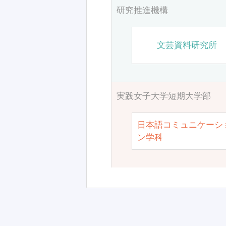
研究推進機構
文芸資料研究所
実践女子大学短期大学部
日本語コミュニケーシ
ン学科