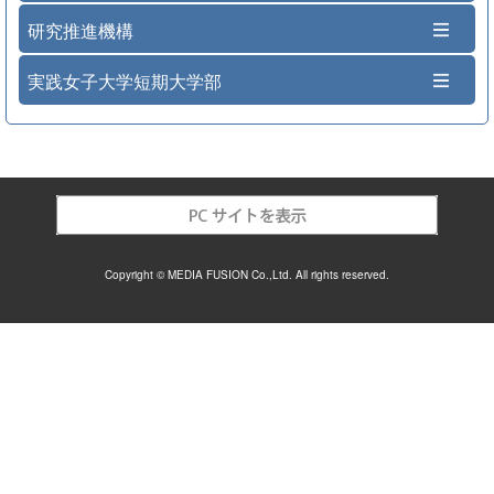
研究推進機構
実践女子大学短期大学部
Copyright © MEDIA FUSION Co.,Ltd. All rights reserved.