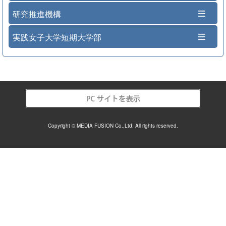
研究推進機構
実践女子大学短期大学部
Copyright © MEDIA FUSION Co.,Ltd. All rights reserved.