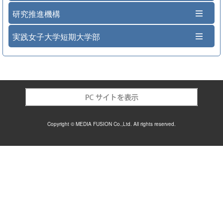
研究推進機構
実践女子大学短期大学部
Copyright © MEDIA FUSION Co.,Ltd. All rights reserved.