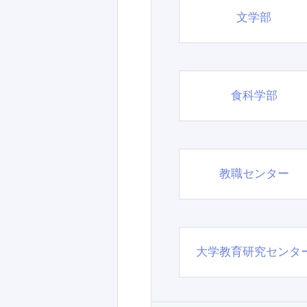
文学部
食科学部
教職センター
大学教育研究センタ