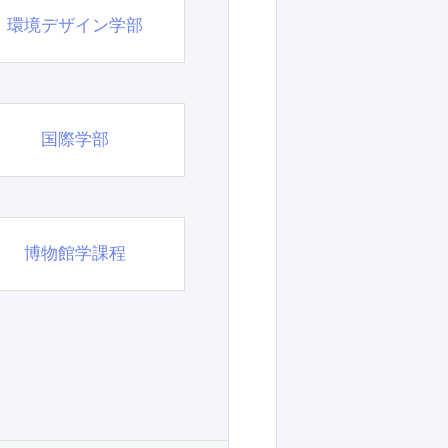
環境デザイン学部
国際学部
博物館学課程