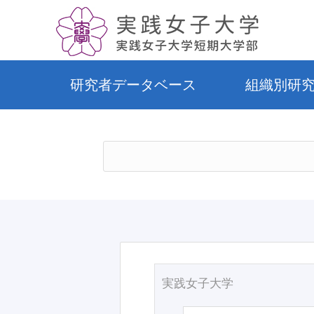
研究者データベース
組織別研
実践女子大学