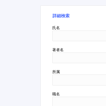
詳細検索
氏名
著者名
所属
職名