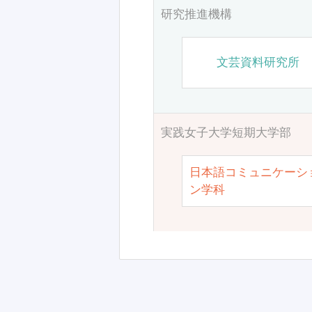
研究推進機構
文芸資料研究所
実践女子大学短期大学部
日本語コミュニケーシ
ン学科