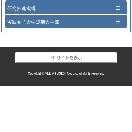
研究推進機構
実践女子大学短期大学部
Copyright © MEDIA FUSION Co.,Ltd. All rights reserved.