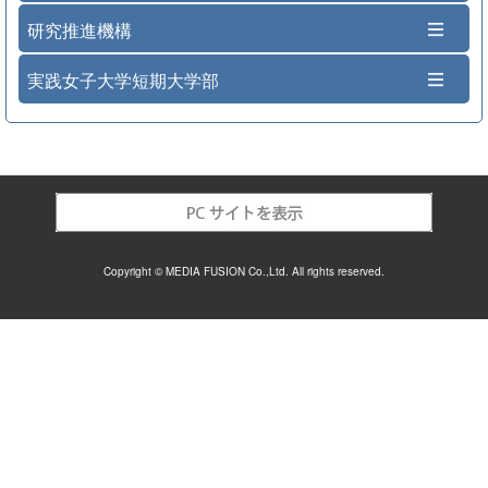
研究推進機構
実践女子大学短期大学部
Copyright © MEDIA FUSION Co.,Ltd. All rights reserved.