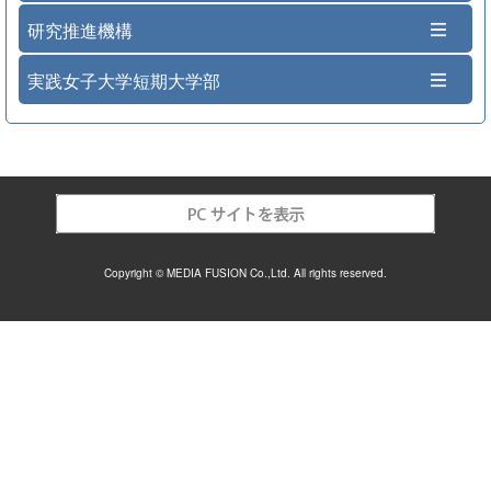
研究推進機構
実践女子大学短期大学部
Copyright © MEDIA FUSION Co.,Ltd. All rights reserved.