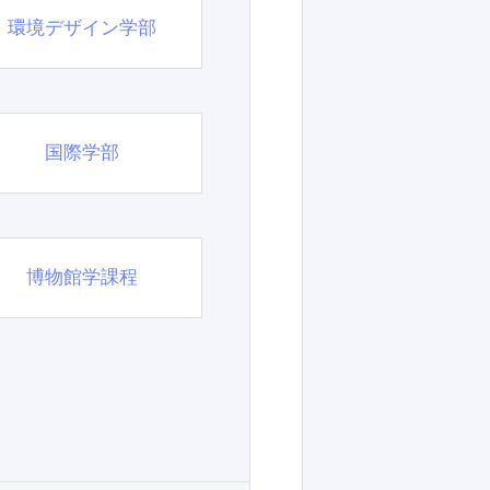
環境デザイン学部
国際学部
博物館学課程