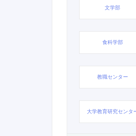
文学部
食科学部
教職センター
大学教育研究センタ