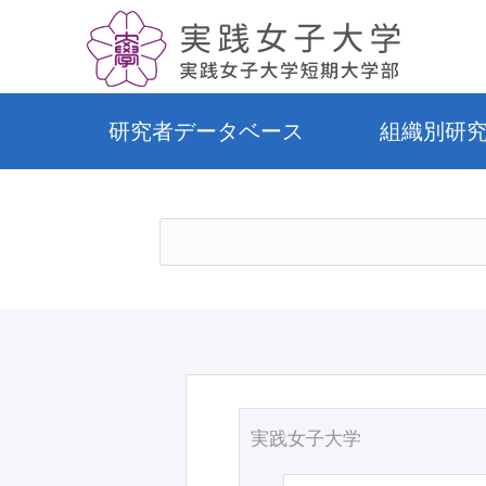
研究者データベース
組織別研
実践女子大学