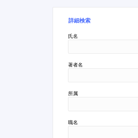
詳細検索
氏名
著者名
所属
職名