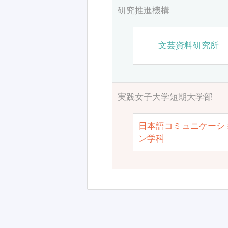
研究推進機構
文芸資料研究所
実践女子大学短期大学部
日本語コミュニケーシ
ン学科