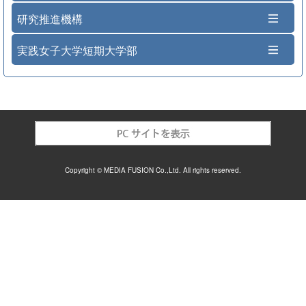
研究推進機構
実践女子大学短期大学部
Copyright © MEDIA FUSION Co.,Ltd. All rights reserved.