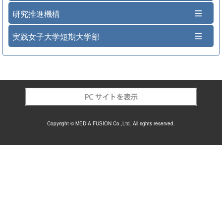
研究推進機構
実践女子大学短期大学部
Copyright © MEDIA FUSION Co.,Ltd. All rights reserved.