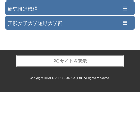
研究推進機構
実践女子大学短期大学部
Copyright © MEDIA FUSION Co.,Ltd. All rights reserved.