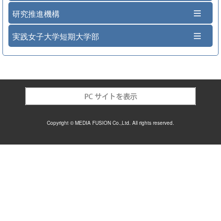
研究推進機構
実践女子大学短期大学部
Copyright © MEDIA FUSION Co.,Ltd. All rights reserved.