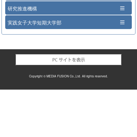
研究推進機構
実践女子大学短期大学部
Copyright © MEDIA FUSION Co.,Ltd. All rights reserved.