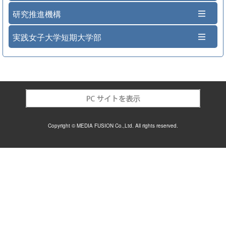
研究推進機構
実践女子大学短期大学部
Copyright © MEDIA FUSION Co.,Ltd. All rights reserved.