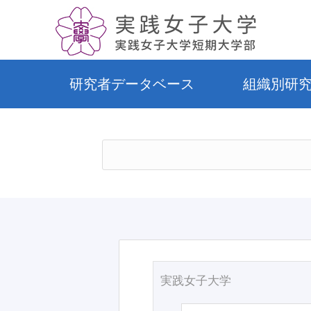
研究者データベース
組織別研
実践女子大学