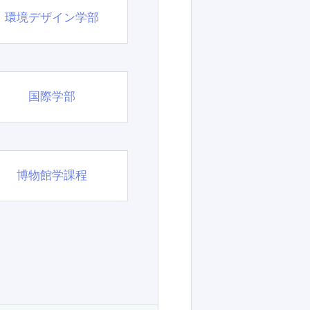
環境デザイン学部
国際学部
博物館学課程