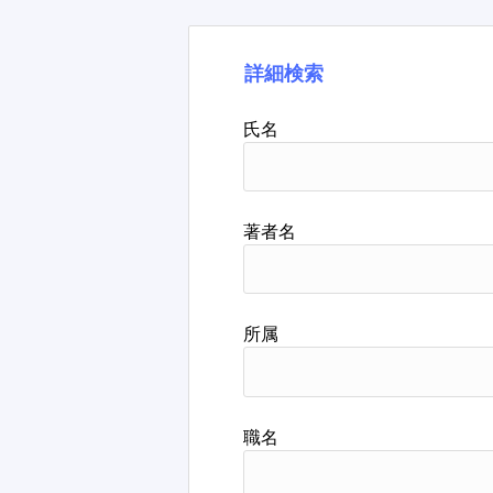
詳細検索
氏名
著者名
所属
職名