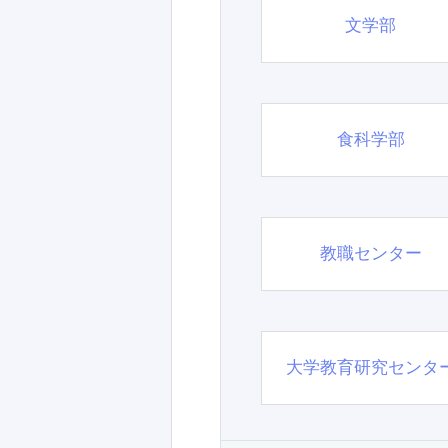
文学部
食科学部
教職センター
大学教育研究センタ