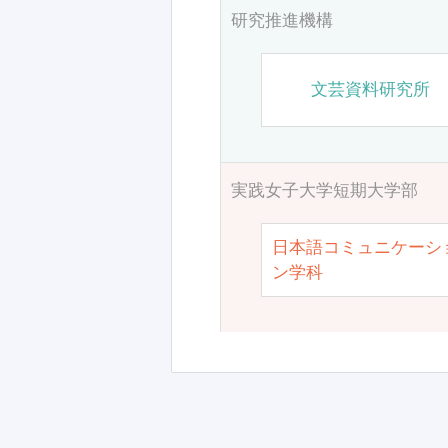
研究推進機構
文芸資料研究所
実践女子大学短期大学部
日本語コミュニケーシ
ン学科