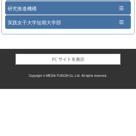
研究推進機構
実践女子大学短期大学部
Copyright © MEDIA FUSION Co.,Ltd. All rights reserved.