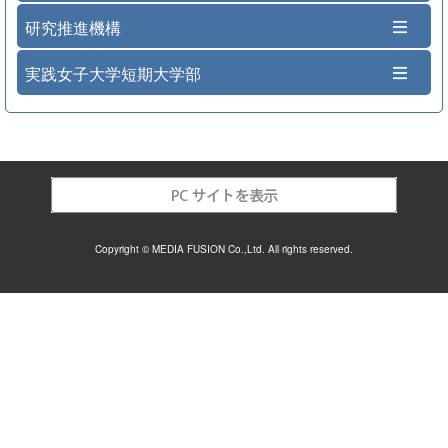
研究推進機構
実践女子大学短期大学部
Copyright © MEDIA FUSION Co.,Ltd. All rights reserved.