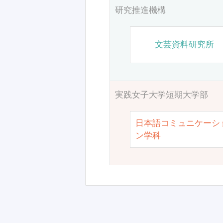
研究推進機構
文芸資料研究所
実践女子大学短期大学部
日本語コミュニケーシ
ン学科