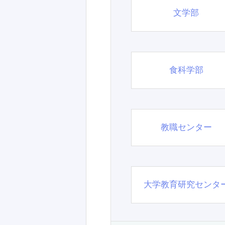
文学部
食科学部
教職センター
大学教育研究センタ