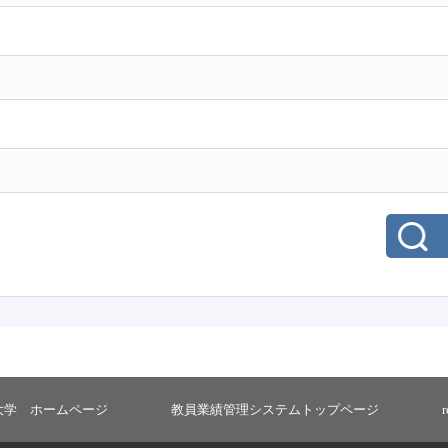
大学 ホームページ
教員業績管理システムトップページ