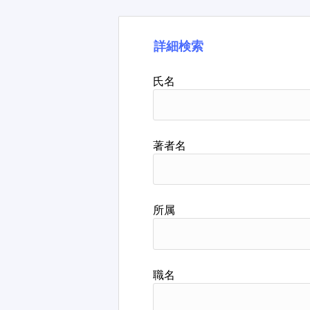
詳細検索
氏名
著者名
所属
職名