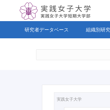
研究者データベース
組織別研
実践女子大学