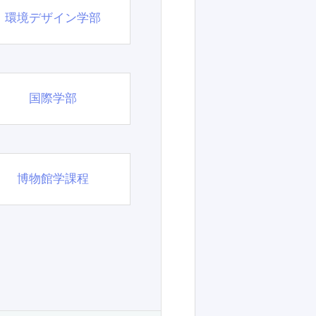
環境デザイン学部
国際学部
博物館学課程